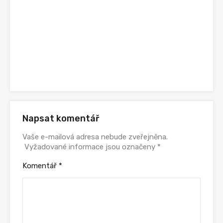
Napsat komentář
Vaše e-mailová adresa nebude zveřejněna.
Vyžadované informace jsou označeny
*
Komentář
*