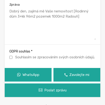
Zpráva
*
GDPR souhlas
Souhlasím se zpracováním svých osobních údajů.
WhatsApp
Zavolejte mi
Poslat zprávu