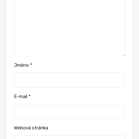
Jméno
*
E-mail
*
Webová stránka