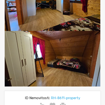
ID Nemovitosti:
RH-8611-property