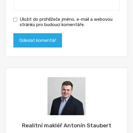
Uložit do prohlížeče jméno, e-mail a webovou
stránku pro budoucí komentáře.
Realitní makléř Antonín Staubert