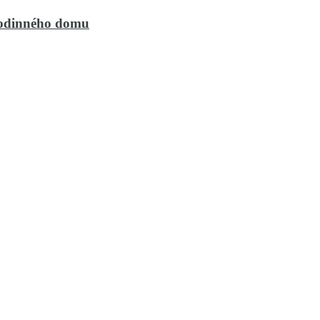
rodinného domu