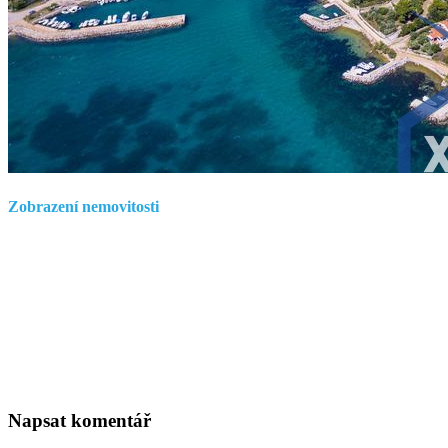
Zobrazení nemovitosti
Napsat komentář