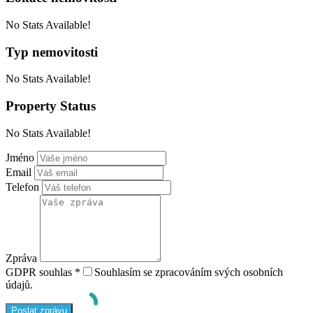
No Stats Available!
Typ
nemovitosti
No Stats Available!
Property
Status
No Stats Available!
Jméno
Email
Telefon
Zpráva
GDPR souhlas
*
Souhlasím se zpracováním svých osobních
údajů.