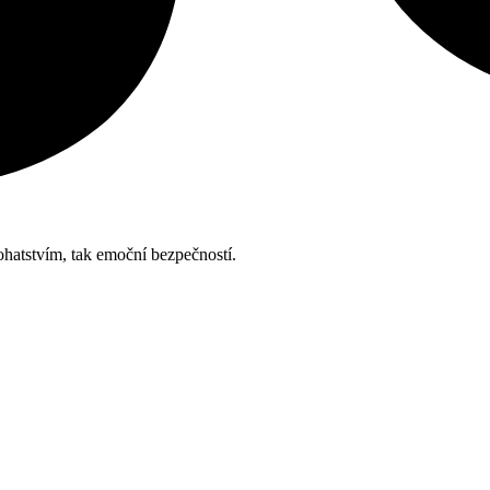
ohatstvím, tak emoční bezpečností.