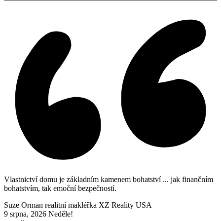
Vlastnictví domu je základním kamenem bohatství ... jak finančním
bohatstvím, tak emoční bezpečností.
Suze Orman realitní makléřka XZ Reality USA
9 srpna, 2026
Neděle!